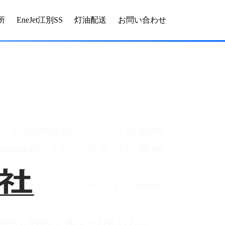
所
EneJet江別SS
灯油配送
お問い合わせ