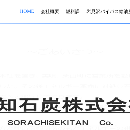
HOME
会社概要
燃料課
岩見沢バイパス給油