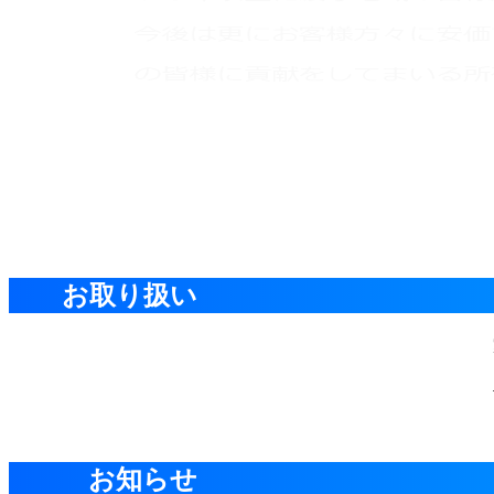
お取り扱い
お知らせ