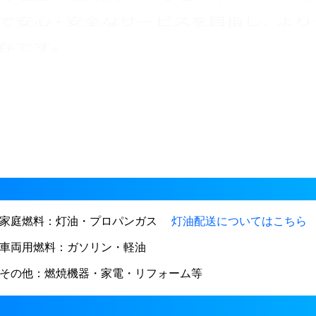
家庭燃料：灯油・プロパンガス
灯油配送についてはこちら
車両用燃料：ガソリン・軽油
その他：燃焼機器・家電・リフォーム等