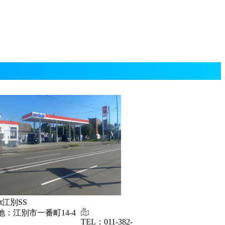
et江別SS
地：江別市一番町14-4
TEL：011-382-