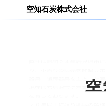
空知石炭株式会社