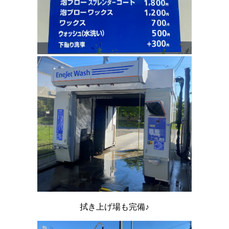
拭き上げ場も完備♪