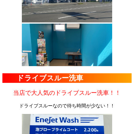
ドライブスルー洗車
当店で大人気のドライブスルー洗車！！
ドライブスルーなので待ち時間が少ない！！