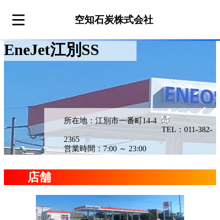
空知石炭株式会社
EneJet江別SS
所在地：江別市一番町14-4
TEL：011-382-
2365
営業時間：7:00 ～ 23:00
店舗